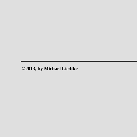
©2013, by Michael Liedtke