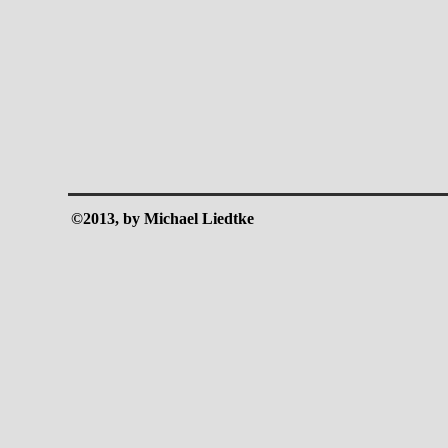
©2013, by Michael Liedtke